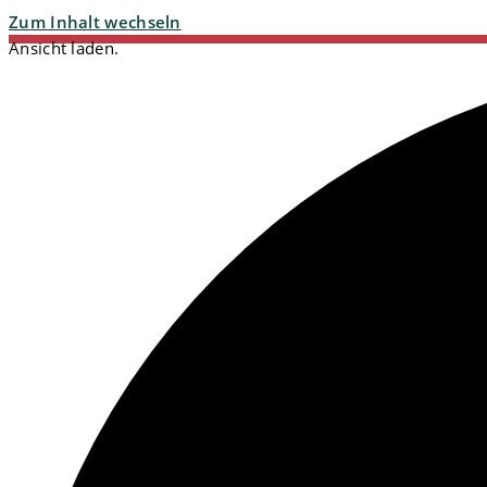
Zum Inhalt wechseln
Ansicht laden.